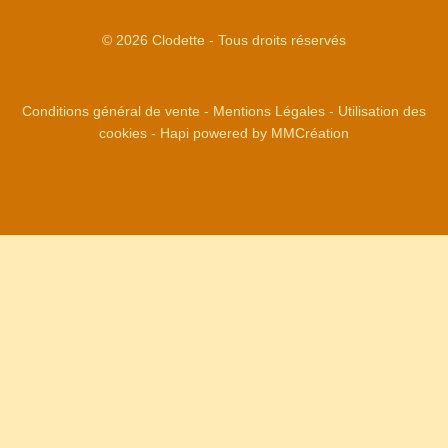
© 2026 Clodette - Tous droits réservés
Conditions général de vente
-
Mentions Légales
-
Utilisation des
cookies
-
Hapi
powered by
MMCréation