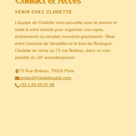
VENIR CHEZ CLODETTE
L’équipe de Clodette vous accueille avec le sourire et
reste à votre écoute pour organiser vos repas,
événements ou simples moments gourmands. Situé
entre l’avenue de Versailles et le bois de Boulogne,
Clodette se niche au 73 rue Boileau, dans un coin
paisible du 16ᵉ arrondissement.
73 Rue Boileau, 75016 Paris
contact@clodetteparis.com
+33 1 85 09 01 08