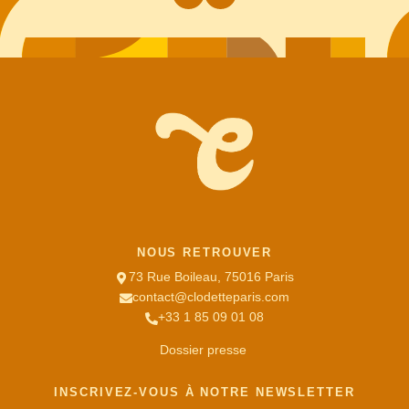
NOUS RETROUVER
73 Rue Boileau, 75016 Paris
contact@clodetteparis.com
+33 1 85 09 01 08
Dossier presse
INSCRIVEZ-VOUS À NOTRE NEWSLETTER