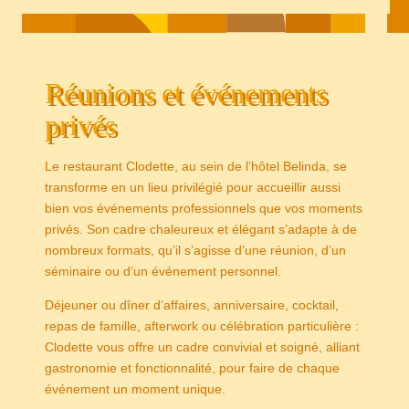
Réunions et événements
privés
Le restaurant Clodette, au sein de l’hôtel Belinda, se
transforme en un lieu privilégié pour accueillir aussi
bien vos événements professionnels que vos moments
privés. Son cadre chaleureux et élégant s’adapte à de
nombreux formats, qu’il s’agisse d’une réunion, d’un
séminaire ou d’un événement personnel.
Déjeuner ou dîner d’affaires, anniversaire, cocktail,
repas de famille, afterwork ou célébration particulière :
Clodette vous offre un cadre convivial et soigné, alliant
gastronomie et fonctionnalité, pour faire de chaque
événement un moment unique.