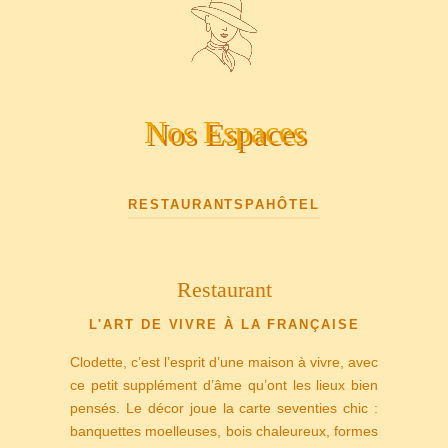
Nos Espaces
RESTAURANT
SPA
HÔTEL
Restaurant
L'ART DE VIVRE À LA FRANÇAISE
Clodette, c’est l’esprit d’une maison à vivre, avec
ce petit supplément d’âme qu’ont les lieux bien
pensés. Le décor joue la carte seventies chic :
banquettes moelleuses, bois chaleureux, formes