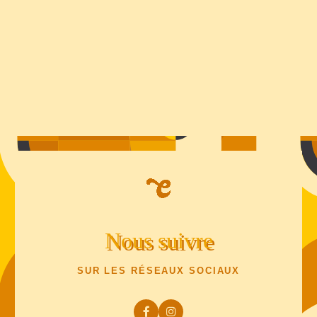
Nous suivre
SUR LES RÉSEAUX SOCIAUX