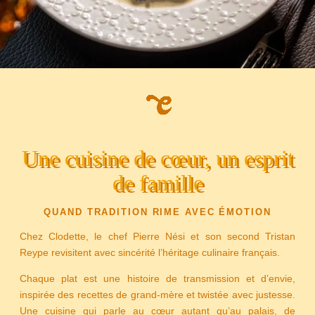
Une cuisine de cœur, un esprit
de famille
QUAND TRADITION RIME AVEC ÉMOTION
Chez Clodette, le chef Pierre Nési et son second Tristan
Reype revisitent avec sincérité l’héritage culinaire français.
Chaque plat est une histoire de transmission et d’envie,
inspirée des recettes de grand-mère et twistée avec justesse.
Une cuisine qui parle au cœur autant qu’au palais, de