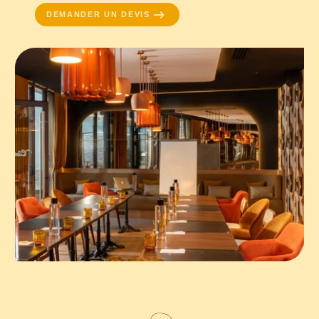
DEMANDER UN DEVIS