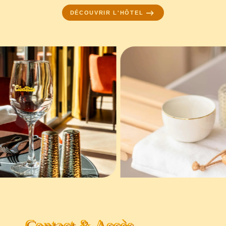
DÉCOUVRIR L'HÔTEL
Contact & Accès