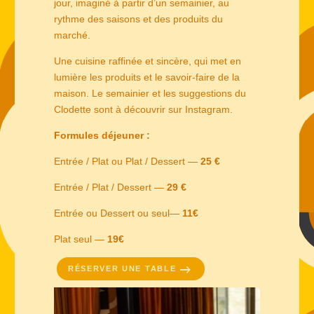
jour, imaginé à partir d’un semainier, au
rythme des saisons et des produits du
marché.
Une cuisine raffinée et sincère, qui met en
lumière les produits et le savoir-faire de la
maison. Le semainier et les suggestions du
Clodette sont à découvrir sur Instagram.
Formules déjeuner :
Entrée / Plat ou Plat / Dessert —
25 €
Entrée / Plat / Dessert —
29 €
Entrée ou Dessert ou seul—
11€
Plat seul —
19€
RÉSERVER UNE TABLE