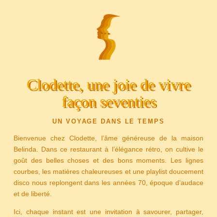
Clodette, une joie de vivre
façon seventies
UN VOYAGE DANS LE TEMPS
Bienvenue chez Clodette, l’âme généreuse de la maison
Belinda. Dans ce restaurant à l’élégance rétro, on cultive le
goût des belles choses et des bons moments. Les lignes
courbes, les matières chaleureuses et une playlist doucement
disco nous replongent dans les années 70, époque d’audace
et de liberté.
Ici, chaque instant est une invitation à savourer, partager,