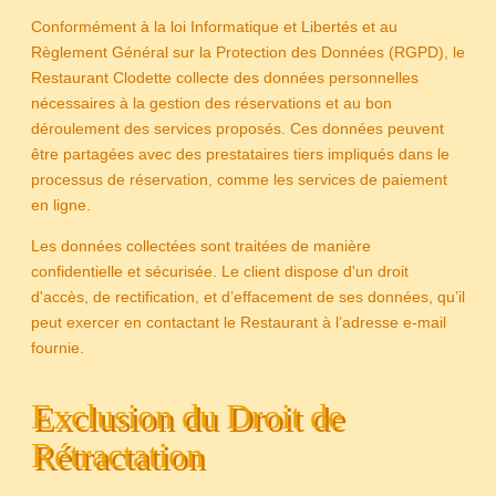
Conformément à la loi Informatique et Libertés et au
Règlement Général sur la Protection des Données (RGPD), le
Restaurant Clodette collecte des données personnelles
nécessaires à la gestion des réservations et au bon
déroulement des services proposés. Ces données peuvent
être partagées avec des prestataires tiers impliqués dans le
processus de réservation, comme les services de paiement
en ligne.
Les données collectées sont traitées de manière
confidentielle et sécurisée. Le client dispose d'un droit
d'accès, de rectification, et d’effacement de ses données, qu’il
peut exercer en contactant le Restaurant à l’adresse e-mail
fournie.
Exclusion du Droit de
Rétractation