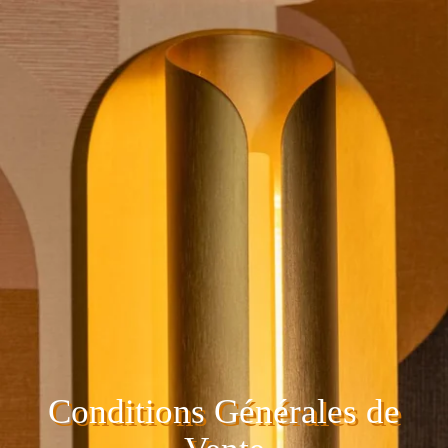
Conditions Générales de