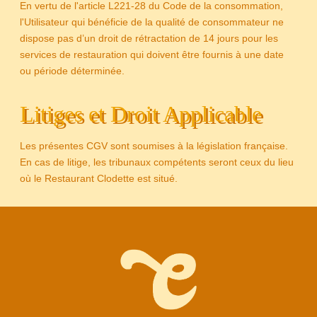
En vertu de l'article L221-28 du Code de la consommation,
l'Utilisateur qui bénéficie de la qualité de consommateur ne
dispose pas d’un droit de rétractation de 14 jours pour les
services de restauration qui doivent être fournis à une date
ou période déterminée.
Litiges et Droit Applicable
Les présentes CGV sont soumises à la législation française.
En cas de litige, les tribunaux compétents seront ceux du lieu
où le Restaurant Clodette est situé.