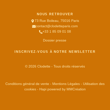
NOUS RETROUVER
73 Rue Boileau, 75016 Paris
contact@clodetteparis.com
+33 1 85 09 01 08
Dossier presse
INSCRIVEZ-VOUS À NOTRE NEWSLETTER
© 2026 Clodette - Tous droits réservés
Conditions général de vente
-
Mentions Légales
-
Utilisation des
cookies
-
Hapi
powered by
MMCréation