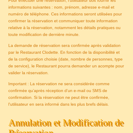
Pour effectuer une réservation, l'utilisateur doit fournir les
informations suivantes : nom, prénom, adresse e-mail et
numéro de téléphone. Ces informations seront utilisées pour
confirmer la réservation et communiquer toute information
relative à la réservation, notamment les détails pratiques ou
toute modification de dernière minute.
La demande de réservation sera confirmée après validation
par le Restaurant Clodette. En fonction de la disponibilité et
de la configuration choisie (date, nombre de personnes, type
de service), le Restaurant pourra demander un acompte pour
valider la réservation.
Important : La réservation ne sera considérée comme
confirmée qu’après réception d’un e-mail ou SMS de
confirmation. Si la réservation ne peut être confirmée,
l'utilisateur en sera informé dans les plus brefs délais.
Annulation et Modification de
Réservation