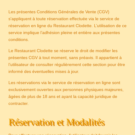
Les présentes Conditions Générales de Vente (CGV)
s'appliquent à toute réservation effectuée via le service de
réservation en ligne du Restaurant Clodette. L’utilisation de ce
service implique l’adhésion pleine et entière aux présentes
conditions.
Le Restaurant Clodette se réserve le droit de modifier les
présentes CGV à tout moment, sans préavis. Il appartient à
l’utilisateur de consulter régulièrement cette section pour être
informé des éventuelles mises à jour.
Les réservations via le service de réservation en ligne sont
exclusivement ouvertes aux personnes physiques majeures,
âgées de plus de 18 ans et ayant la capacité juridique de
contracter.
Réservation et Modalités