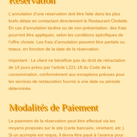
L'annulation d'une réservation doit être faite dans les plus
brefs délais en contactant directement le Restaurant Clodette.
En cas d'annulation tardive ou de non-présentation, des frais
pourront être appliqués, selon les conditions spécifiques de
l’offre choisie. Les frais d'annulation peuvent être partiels ou
totaux, en fonction de la date de la réservation.
Important : Le client ne bénéficie pas du droit de rétractation
de 14 jours prévu par l’article L221-18 du Code de la
consommation, conformément aux exceptions prévues pour
les services de restauration fournis à une date ou période
déterminée.
Modalités de Paiement
Le paiement de la réservation peut être effectué via les
moyens proposés sur le site (carte bancaire, virement, etc.).
Si un acompte est requis, il devra être payé à l’avance pour